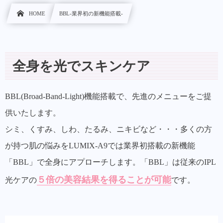
HOME
BBL-業界初の新機能搭載-
全身を光でスキンケア
BBL(Broad-Band-Light)機能搭載で、先進のメニューをご提
供いたします。
シミ、くすみ、しわ、たるみ、ニキビなど・・・多くの方
が持つ肌の悩みをLUMIX-A9では業界初搭載の新機能
「BBL」で全身にアプローチします。「BBL」は従来のIPL
５倍の美容結果を得ることが可能
光ケアの
です。