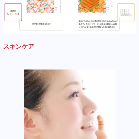
スキンケア