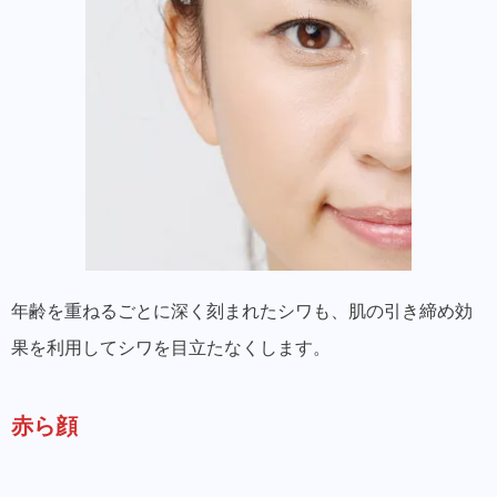
年齢を重ねるごとに深く刻まれたシワも、肌の引き締め効
果を利用してシワを目立たなくします。
赤ら顔