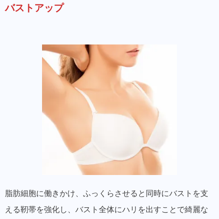
バストアップ
脂肪細胞に働きかけ、ふっくらさせると同時にバストを支
える靭帯を強化し、バスト全体にハリを出すことで綺麗な