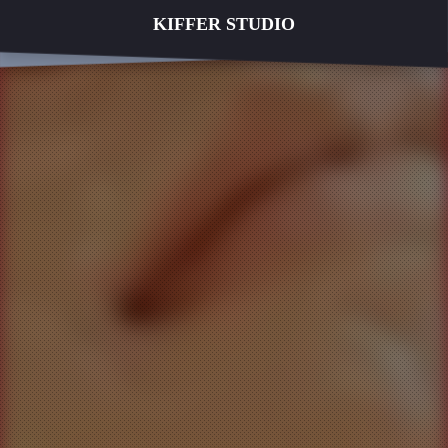
KIFFER STUDIO