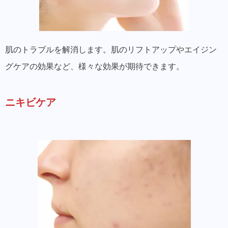
肌のトラブルを解消します。肌のリフトアップやエイジン
グケアの効果など、様々な効果が期待できます。
ニキビケア