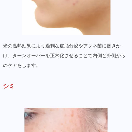
光の温熱効果により過剰な皮脂分泌やアクネ菌に働きか
け、ターンオーバーを正常化させることで内側と外側から
のケアをします。
シミ