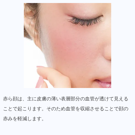
赤ら顔は、主に皮膚の薄い表層部分の血管が透けて見える
ことで起こります。そのため血管を収縮させることで顔の
赤みを軽減します。