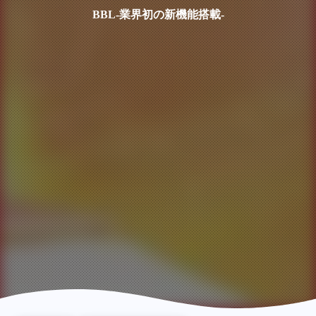
BBL-業界初の新機能搭載-