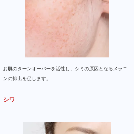
お肌のターンオーバーを活性し、シミの原因となるメラニ
ンの排出を促します。
シワ